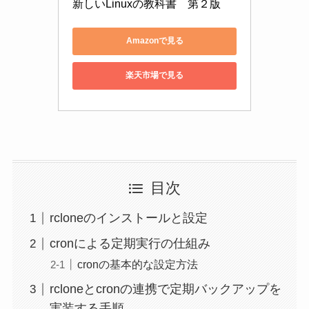
新しいLinuxの教科書　第２版
Amazonで見る
楽天市場で見る
目次
rcloneのインストールと設定
cronによる定期実行の仕組み
cronの基本的な設定方法
rcloneとcronの連携で定期バックアップを
実装する手順