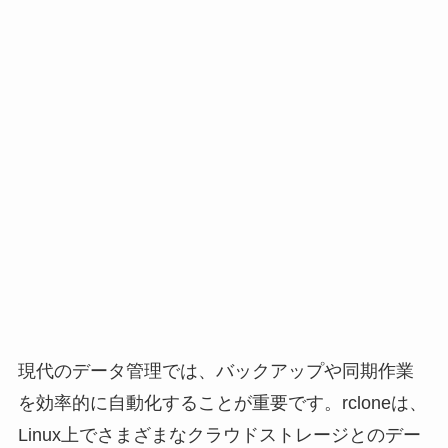
現代のデータ管理では、バックアップや同期作業
を効率的に自動化することが重要です。rcloneは、
Linux上でさまざまなクラウドストレージとのデー