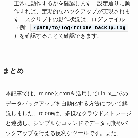
正常に動作するかを確認します。設定通りに動
作すれば、定期的なバックアップが実現されま
す。スクリプトの動作状況は、ログファイル
（例:
/path/to/log/rclone_backup.log
）を確認することで確認できます。
まとめ
本記事では、rcloneとcronを活用してLinux上での
データバックアップを自動化する方法について解
説しました。rcloneは、多様なクラウドストレージ
と連携し、シンプルなコマンドでデータ同期やバ
ックアップを行える便利なツールです。また、