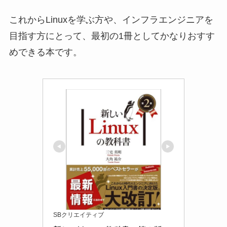
これからLinuxを学ぶ方や、インフラエンジニアを
目指す方にとって、最初の1冊としてかなりおすす
めできる本です。
SBクリエイティブ