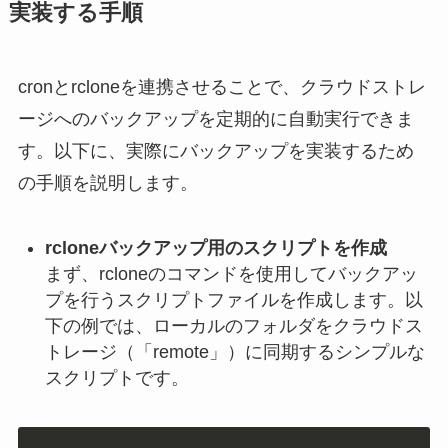
実装する手順
cronとrcloneを連携させることで、クラウドストレ
ージへのバックアップを定期的に自動実行できま
す。以下に、実際にバックアップを実装するため
の手順を説明します。
rcloneバックアップ用のスクリプトを作成
まず、rcloneのコマンドを使用してバックアッ
プを行うスクリプトファイルを作成します。以
下の例では、ローカルのフォルダをクラウドス
トレージ（「remote」）に同期するシンプルな
スクリプトです。