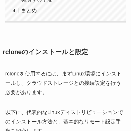
まとめ
rcloneのインストールと設定
rcloneを使用するには、まずLinux環境にインスト
ールし、クラウドストレージとの接続設定を行う
必要があります。
以下に、代表的なLinuxディストリビューションで
のインストール方法と、基本的なリモート設定手
順を紹介します。