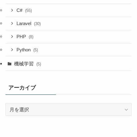
C#
(55)
Laravel
(30)
PHP
(8)
Python
(5)
機械学習
(5)
アーカイブ
ア
ー
カ
イ
ブ