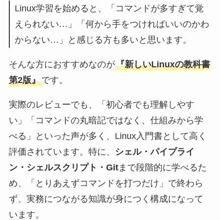
Linux学習を始めると、「コマンドが多すぎて覚
えられない…」「何から手をつければいいのかわ
からない…」と感じる方も多いと思います。
そんな方におすすめなのが
『新しいLinuxの教科書
第2版』
です。
実際のレビューでも、「初心者でも理解しやす
い」「コマンドの丸暗記ではなく、仕組みから学
べる」といった声が多く、Linux入門書として高く
評価されています。特に、
シェル・パイプライ
ン・シェルスクリプト・Git
まで段階的に学べるた
め、「とりあえずコマンドを打つだけ」で終わら
ず、実務につながる知識が身につく構成になって
います。