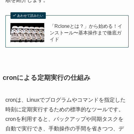
あわせて読みたい
「Rcloneとは？」から始める！イ
ンストール〜基本操作まで徹底ガ
イド
cronによる定期実行の仕組み
cronは、Linuxでプログラムやコマンドを指定した
時刻に定期実行するための標準的なツールです。
cronを利用すると、バックアップや同期タスクを
自動で実行でき、手動操作の手間を省きつつ、デ