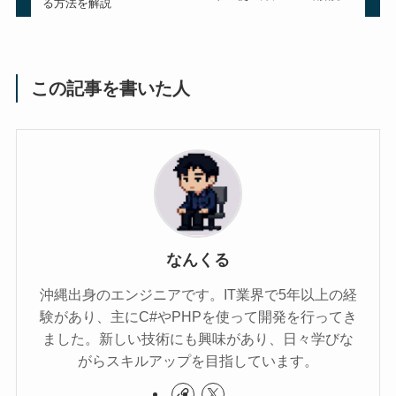
る方法を解説
この記事を書いた人
なんくる
沖縄出身のエンジニアです。IT業界で5年以上の経
験があり、主にC#やPHPを使って開発を行ってき
ました。新しい技術にも興味があり、日々学びな
がらスキルアップを目指しています。