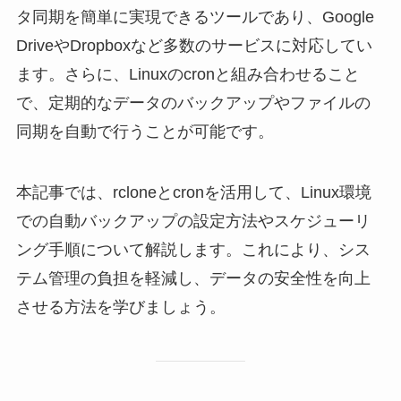
タ同期を簡単に実現できるツールであり、Google
DriveやDropboxなど多数のサービスに対応してい
ます。さらに、Linuxのcronと組み合わせること
で、定期的なデータのバックアップやファイルの
同期を自動で行うことが可能です。
本記事では、rcloneとcronを活用して、Linux環境
での自動バックアップの設定方法やスケジューリ
ング手順について解説します。これにより、シス
テム管理の負担を軽減し、データの安全性を向上
させる方法を学びましょう。