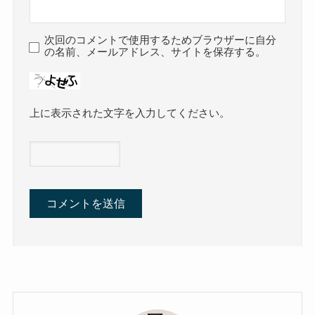
次回のコメントで使用するためブラウザーに自分
の名前、メールアドレス、サイトを保存する。
上に表示された文字を入力してください。