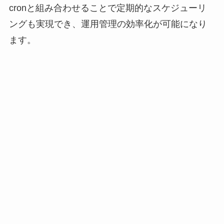
cronと組み合わせることで定期的なスケジューリ
ングも実現でき、運用管理の効率化が可能になり
ます。