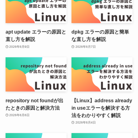
apt update エラーの原因と
dpkg エラーの原因と簡単
直し方を解説
な直し方を解説
2026年6月9日
2026年6月7日
repository not foundが出
【Linux】address already
たときの原因と解決方法
in useエラーを解決する方
法をわかりやすく解説
2026年6月6日
2026年6月4日