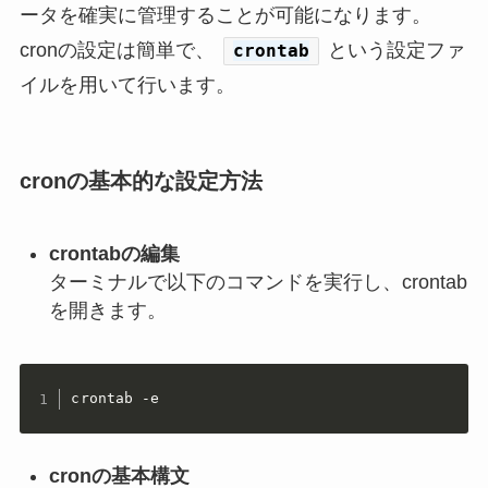
ータを確実に管理することが可能になります。
cronの設定は簡単で、
という設定ファ
crontab
イルを用いて行います。
cronの基本的な設定方法
crontabの編集
ターミナルで以下のコマンドを実行し、crontab
を開きます。
crontab -e
cronの基本構文