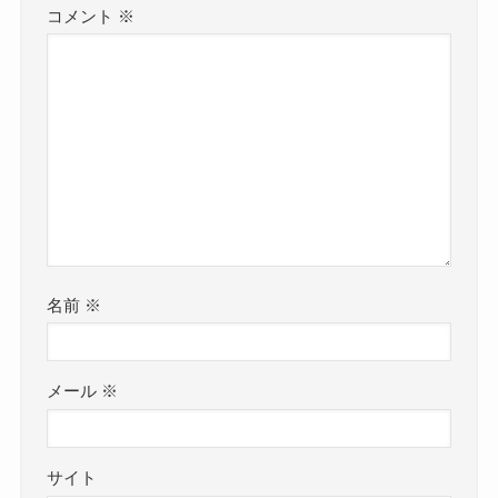
コメント
※
名前
※
メール
※
サイト