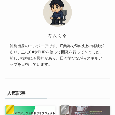
なんくる
沖縄出身のエンジニアです。IT業界で5年以上の経験が
あり、主にC#やPHPを使って開発を行ってきました。
新しい技術にも興味があり、日々学びながらスキルア
ップを目指しています。
人気記事