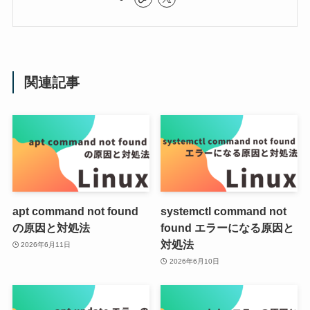
関連記事
apt command not found
systemctl command not
の原因と対処法
found エラーになる原因と
対処法
2026年6月11日
2026年6月10日