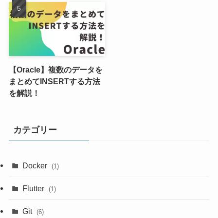
【Oracle】複数のデータを
まとめてINSERTする方法
を解説！
カテゴリー
Docker
(1)
Flutter
(1)
Git
(6)