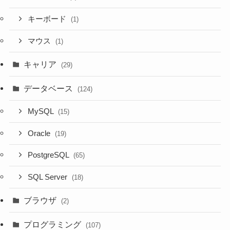
キーボード
(1)
マウス
(1)
キャリア
(29)
データベース
(124)
MySQL
(15)
Oracle
(19)
PostgreSQL
(65)
SQL Server
(18)
ブラウザ
(2)
プログラミング
(107)