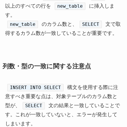
以上のすべての行を
に挿入しま
new_table
す。
のカラム数と、
文で取
new_table
SELECT
得するカラム数が一致していることが重要です。
列数・型の一致に関する注意点
構文を使用する際に注
INSERT INTO SELECT
意すべき重要な点は、対象テーブルのカラム数と
型が、
文の結果と一致していることで
SELECT
す。これが一致していないと、エラーが発生して
しまいます。