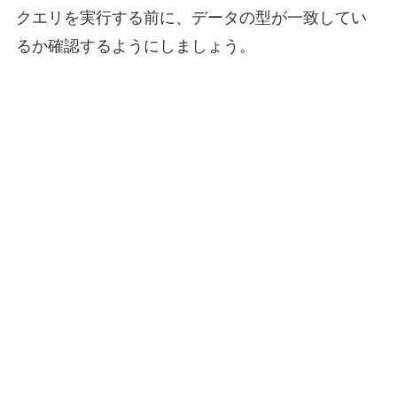
クエリを実行する前に、
データの型が一致してい
るか確認するようにしましょう。