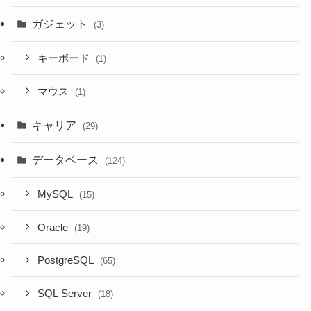
ガジェット
(3)
キーボード
(1)
マウス
(1)
キャリア
(29)
データベース
(124)
MySQL
(15)
Oracle
(19)
PostgreSQL
(65)
SQL Server
(18)