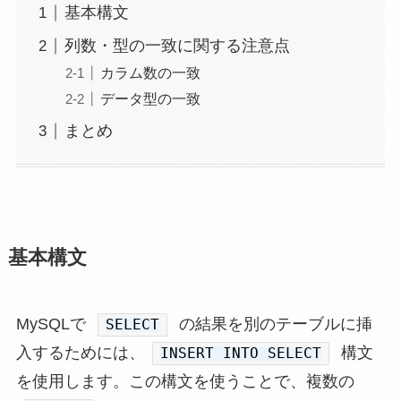
基本構文
列数・型の一致に関する注意点
カラム数の一致
データ型の一致
まとめ
基本構文
MySQLで
の結果を別のテーブルに挿
SELECT
入するためには、
構文
INSERT INTO SELECT
を使用します。この構文を使うことで、複数の