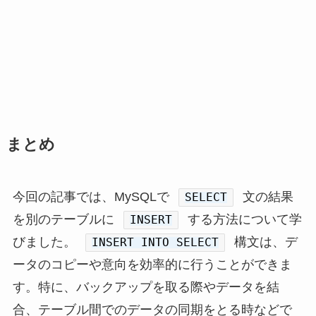
まとめ
今回の記事では、MySQLで
文の結果
SELECT
を別のテーブルに
する方法について学
INSERT
びました。
構文は、デ
INSERT INTO SELECT
ータのコピーや意向を効率的に行うことができま
す。特に、バックアップを取る際やデータを結
合、テーブル間でのデータの同期をとる時などで