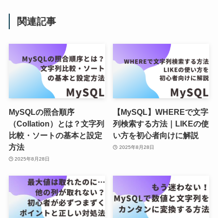
関連記事
MySQLの照合順序
【MySQL】WHEREで文字
（Collation）とは？文字列
列検索する方法｜LIKEの使
比較・ソートの基本と設定
い方を初心者向けに解説
方法
2025年8月28日
2025年8月28日