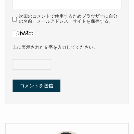
次回のコメントで使用するためブラウザーに自分
の名前、メールアドレス、サイトを保存する。
上に表示された文字を入力してください。