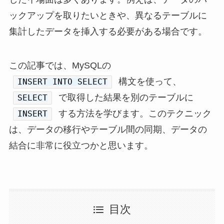
ックアップを取りたいときや、異なるテーブルに
集計したデータを挿入する必要がある場合です。
この記事では、MySQLの
構文を使って、
INSERT INTO SELECT
で取得した結果を別のテーブルに
SELECT
する方法を学びます。このテクニック
INSERT
は、データの移行やテーブル間の同期、データの
結合に非常に役立つかと思います。
目次