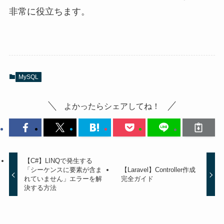
非常に役立ちます。
MySQL
よかったらシェアしてね！
【C#】LINQで発生する
「シーケンスに要素が含ま
【Laravel】Controller作成
れていません」エラーを解
完全ガイド
決する方法