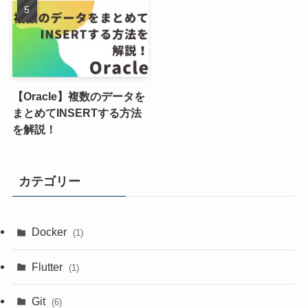
【Oracle】複数のデータを
まとめてINSERTする方法
を解説！
カテゴリー
Docker
(1)
Flutter
(1)
Git
(6)