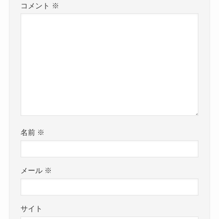
コメント
※
名前
※
メール
※
サイト