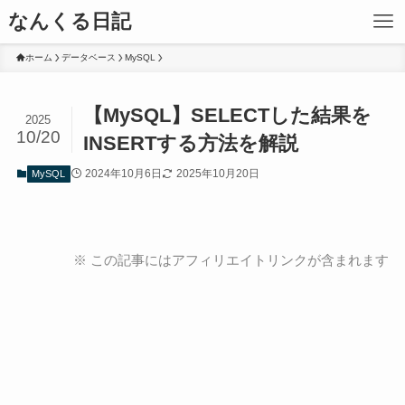
なんくる日記
ホーム
データベース
MySQL
【MySQL】SELECTした結果を
2025
10/20
INSERTする方法を解説
2024年10月6日
2025年10月20日
MySQL
※ この記事にはアフィリエイトリンクが含まれます