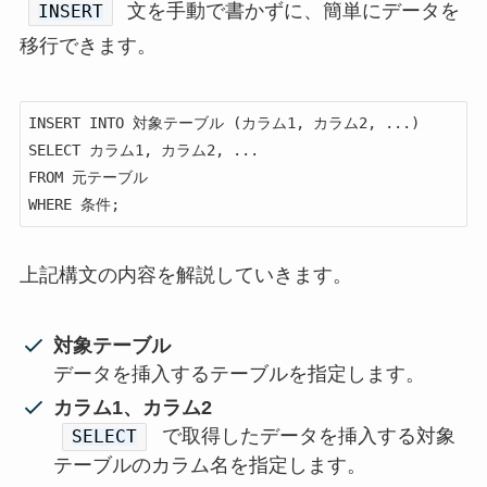
文を手動で書かずに、簡単にデータを
INSERT
移行できます。
INSERT INTO 対象テーブル (カラム1, カラム2, ...)

SELECT カラム1, カラム2, ...

FROM 元テーブル

WHERE 条件;
上記構文の内容を解説していきます。
対象テーブル
データを挿入するテーブルを指定します。
カラム1、カラム2
で取得したデータを挿入する対象
SELECT
テーブルのカラム名を指定します。