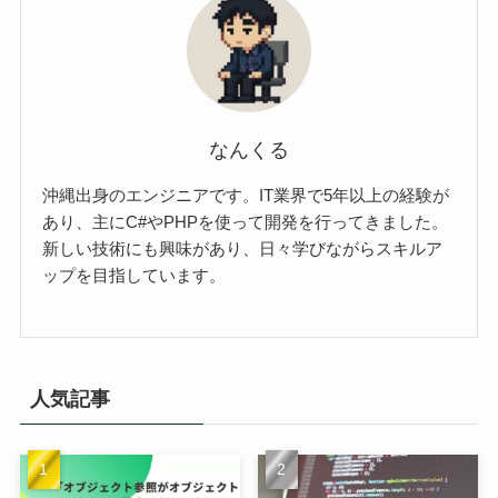
なんくる
沖縄出身のエンジニアです。IT業界で5年以上の経験が
あり、主にC#やPHPを使って開発を行ってきました。
新しい技術にも興味があり、日々学びながらスキルア
ップを目指しています。
人気記事