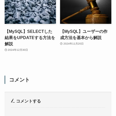
【MySQL】SELECTした
【MySQL】ユーザーの作
結果をUPDATEする方法を
成方法を基本から解説
解説
2024年11月20日
2024年12月30日
コメント
コメントする