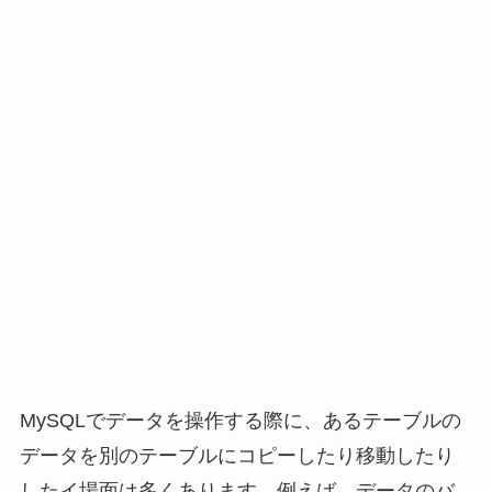
MySQLでデータを操作する際に、あるテーブルの
データを別のテーブルにコピーしたり移動したり
したイ場面は多くあります。例えば、データのバ