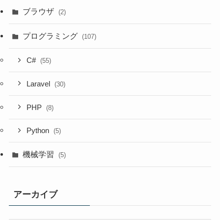
ブラウザ
(2)
プログラミング
(107)
C#
(55)
Laravel
(30)
PHP
(8)
Python
(5)
機械学習
(5)
アーカイブ