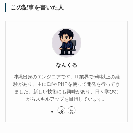
この記事を書いた人
なんくる
沖縄出身のエンジニアです。IT業界で5年以上の経
験があり、主にC#やPHPを使って開発を行ってき
ました。新しい技術にも興味があり、日々学びな
がらスキルアップを目指しています。