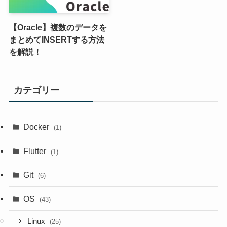
【Oracle】複数のデータを
まとめてINSERTする方法
を解説！
カテゴリー
Docker
(1)
Flutter
(1)
Git
(6)
OS
(43)
Linux
(25)