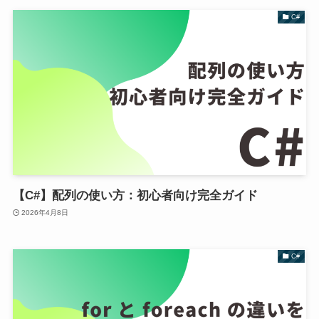
C#
【C#】配列の使い方：初心者向け完全ガイド
2026年4月8日
C#