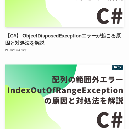
【C#】 ObjectDisposedExceptionエラーが起こる原
因と対処法を解説
2026年4月2日
C#