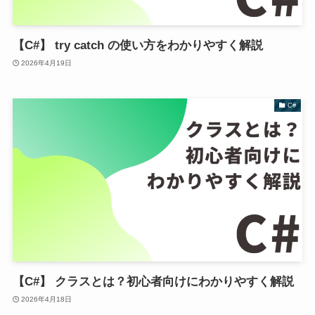
【C#】 try catch の使い方をわかりやすく解説
2026年4月19日
C#
【C#】 クラスとは？初心者向けにわかりやすく解説
2026年4月18日