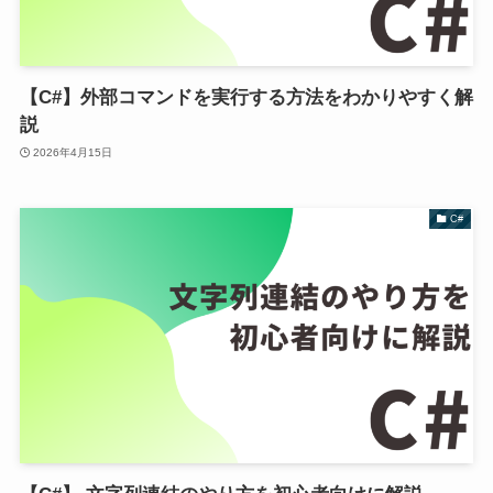
【C#】外部コマンドを実行する方法をわかりやすく解
説
2026年4月15日
C#