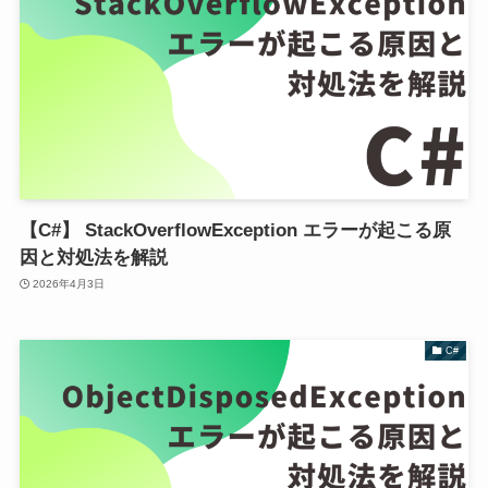
【C#】 StackOverflowException エラーが起こる原
因と対処法を解説
2026年4月3日
C#