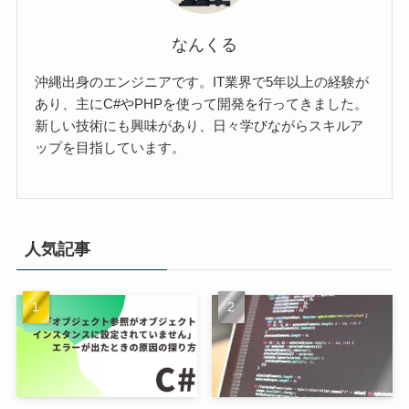
なんくる
沖縄出身のエンジニアです。IT業界で5年以上の経験が
あり、主にC#やPHPを使って開発を行ってきました。
新しい技術にも興味があり、日々学びながらスキルア
ップを目指しています。
人気記事