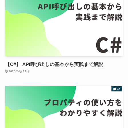
【C#】 API呼び出しの基本から実践まで解説
2026年4月12日
C#