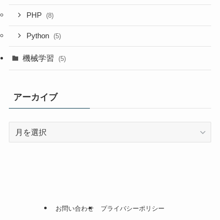
PHP
(8)
Python
(5)
機械学習
(5)
アーカイブ
ア
ー
カ
イ
ブ
お問い合わせ
プライバシーポリシー