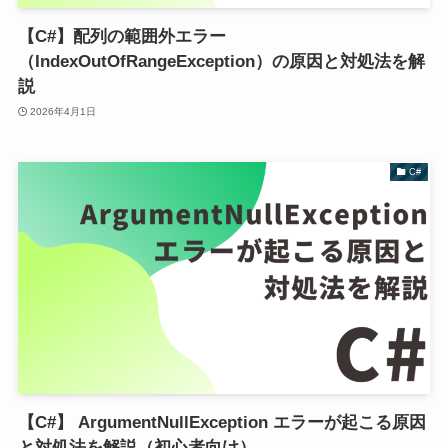
【C#】配列の範囲外エラー
（IndexOutOfRangeException）の原因と対処法を解
説
2026年4月1日
C#
【C#】 ArgumentNullException エラーが起こる原因
と対処法を解説（初心者向け）