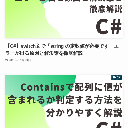
【C#】switch文で「string の定数値が必要です」エ
ラーが出る原因と解決策を徹底解説
2025年11月29日
C#