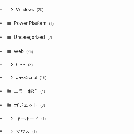
Windows
(20)
Power Platform
(1)
Uncategorized
(2)
Web
(25)
CSS
(3)
JavaScript
(16)
エラー解消
(4)
ガジェット
(3)
キーボード
(1)
マウス
(1)