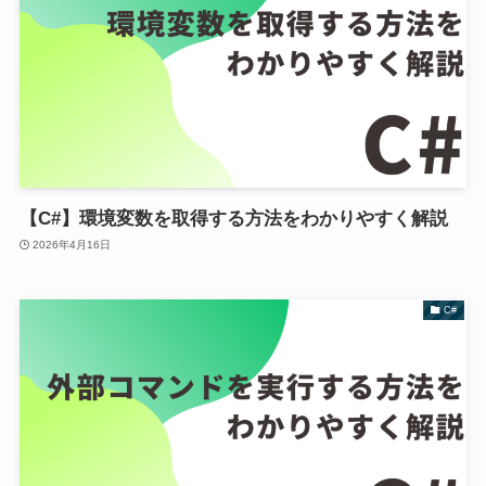
【C#】環境変数を取得する方法をわかりやすく解説
2026年4月16日
C#