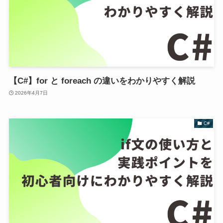
【C#】for と foreach の違いをわかりやすく解説
2026年4月7日
C#