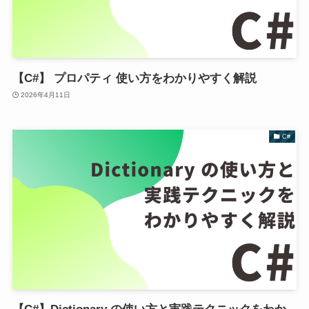
【C#】 プロパティ 使い方をわかりやすく解説
2026年4月11日
C#