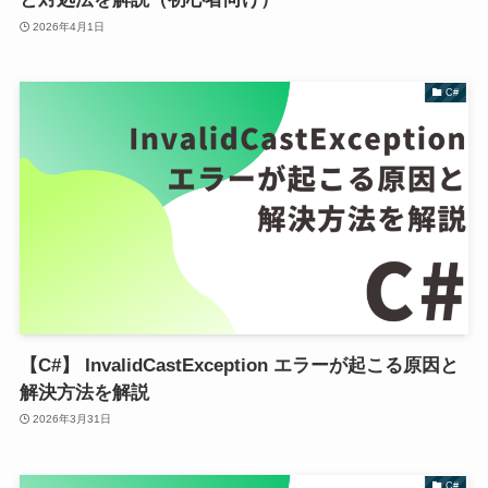
2026年4月1日
C#
【C#】 InvalidCastException エラーが起こる原因と
解決方法を解説
2026年3月31日
C#