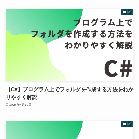
C#
【C#】プログラム上でフォルダを作成する方法をわか
りやすく解説
2026年4月17日
C#