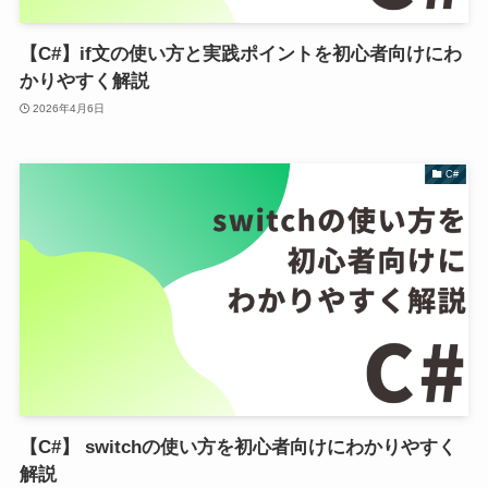
【C#】if文の使い方と実践ポイントを初心者向けにわ
かりやすく解説
2026年4月6日
C#
【C#】 switchの使い方を初心者向けにわかりやすく
解説