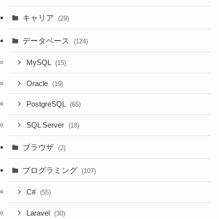
キャリア
(29)
データベース
(124)
MySQL
(15)
Oracle
(19)
PostgreSQL
(65)
SQL Server
(18)
ブラウザ
(2)
プログラミング
(107)
C#
(55)
Laravel
(30)