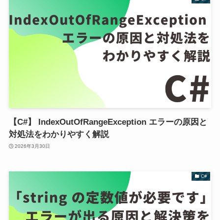
【C#】 IndexOutOfRangeException エラーの原因と
対処法をわかりやすく解説
2026年3月30日
C#