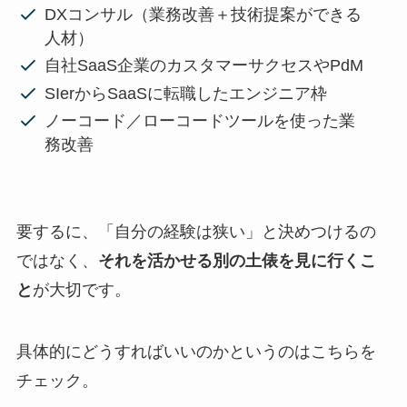
DXコンサル（業務改善＋技術提案ができる
人材）
自社SaaS企業のカスタマーサクセスやPdM
SIerからSaaSに転職したエンジニア枠
ノーコード／ローコードツールを使った業
務改善
要するに、「自分の経験は狭い」と決めつけるの
ではなく、
それを活かせる別の土俵を見に行くこ
と
が大切です。
具体的にどうすればいいのかというのはこちらを
チェック。