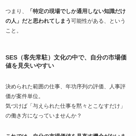
つまり、
「特定の現場でしか通用しない知識だけ
の人」だと思われてしまう
可能性がある、という
こと。
SES（客先常駐）文化の中で、自分の市場価
値を見失いやすい
決められた範囲の仕事、年功序列の評価、人事評
価が案件単位。
気づけば「与えられた仕事を黙々とこなすだけ」
の働き方になっていませんか？