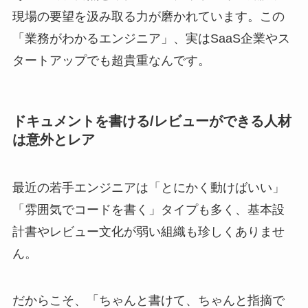
現場の要望を汲み取る力が磨かれています。この
「業務がわかるエンジニア」、実はSaaS企業やス
タートアップでも超貴重なんです。
ドキュメントを書ける/レビューができる人材
は意外とレア
最近の若手エンジニアは「とにかく動けばいい」
「雰囲気でコードを書く」タイプも多く、基本設
計書やレビュー文化が弱い組織も珍しくありませ
ん。
だからこそ、「ちゃんと書けて、ちゃんと指摘で