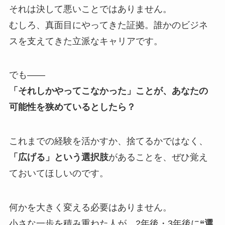
それは決して悪いことではありません。
むしろ、真面目にやってきた証拠。誰かのビジネ
スを支えてきた立派なキャリアです。
でも――
「それしかやってこなかった」ことが、あなたの
可能性を狭めているとしたら？
これまでの経験を活かすか、捨てるかではなく、
「広げる」という選択肢
があることを、ぜひ覚え
ておいてほしいのです。
何かを大きく変える必要はありません。
小さな一歩を積み重ねた人が、2年後・3年後に
“選