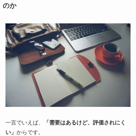
のか
一言でいえば、
「需要はあるけど、評価されにく
い」
からです。