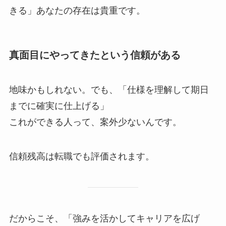
きる」あなたの存在は貴重です。
真面目にやってきたという信頼がある
地味かもしれない。でも、「仕様を理解して期日
までに確実に仕上げる」
これができる人って、案外少ないんです。
信頼残高は転職でも評価されます。
だからこそ、「強みを活かしてキャリアを広げ