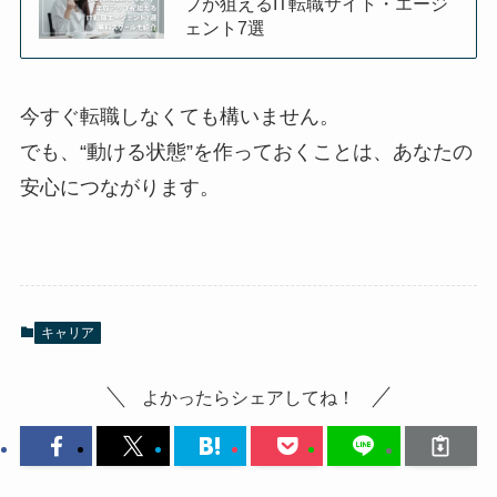
プが狙えるIT転職サイト・エージ
ェント7選
今すぐ転職しなくても構いません。
でも、“動ける状態”を作っておくことは、あなたの
安心につながります。
キャリア
よかったらシェアしてね！