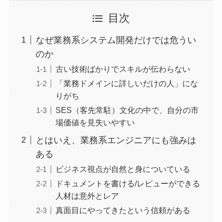
目次
なぜ業務系システム開発だけでは危うい
のか
古い技術ばかりでスキルが伝わらない
「業務ドメインに詳しいだけの人」にな
りがち
SES（客先常駐）文化の中で、自分の市
場価値を見失いやすい
とはいえ、業務系エンジニアにも強みは
ある
ビジネス視点が自然と身についている
ドキュメントを書ける/レビューができる
人材は意外とレア
真面目にやってきたという信頼がある