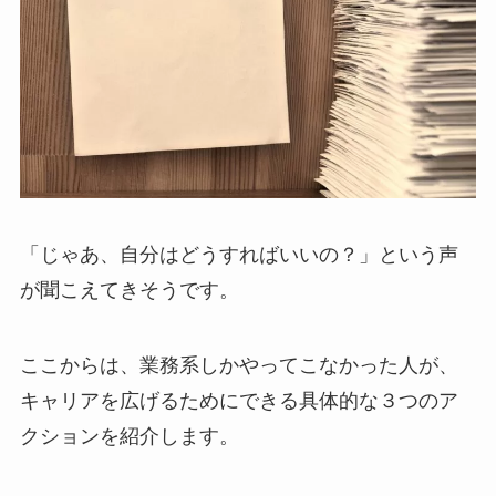
「じゃあ、自分はどうすればいいの？」という声
が聞こえてきそうです。
ここからは、業務系しかやってこなかった人が、
キャリアを広げるためにできる具体的な３つのア
クションを紹介します。