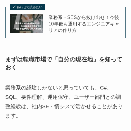
あわせて読みたい
業務系・SESから抜け出せ！今後
10年後も通用するエンジニアキャ
リアの作り方
まずは転職市場で「自分の現在地」を知って
おく
業務系の経験しかないと思っていても、C#、
SQL、要件理解、運用保守、ユーザー部門との調
整経験は、社内SE・情シスで活かせることがあり
ます。