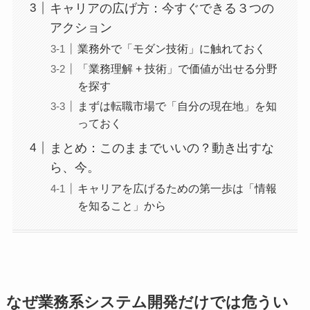
キャリアの広げ方：今すぐできる３つの
アクション
業務外で「モダン技術」に触れておく
「業務理解 + 技術」で価値が出せる分野
を探す
まずは転職市場で「自分の現在地」を知
っておく
まとめ：このままでいいの？動き出すな
ら、今。
キャリアを広げるための第一歩は「情報
を知ること」から
なぜ業務系システム開発だけでは危うい