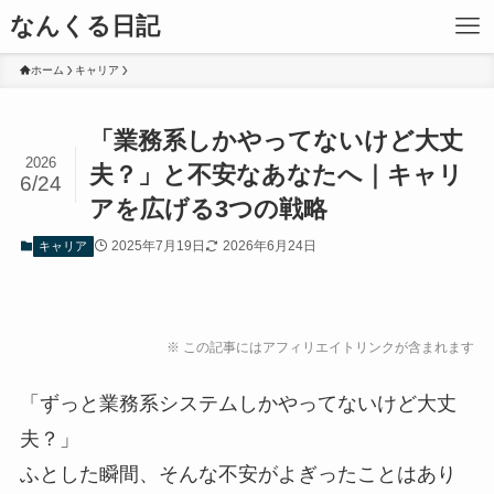
なんくる日記
ホーム
キャリア
「業務系しかやってないけど大丈
2026
夫？」と不安なあなたへ｜キャリ
6/24
アを広げる3つの戦略
2025年7月19日
2026年6月24日
キャリア
※ この記事にはアフィリエイトリンクが含まれます
「ずっと業務系システムしかやってないけど大丈
夫？」
ふとした瞬間、そんな不安がよぎったことはあり