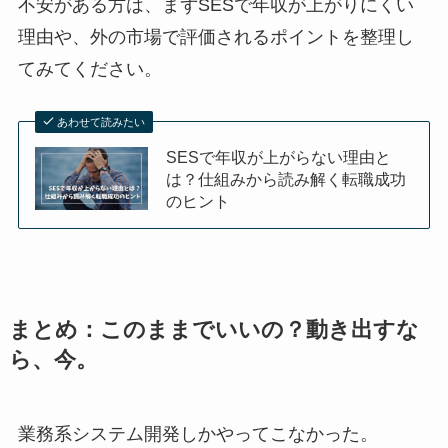
不安がある方は、まずSESで年収が上がりにくい
理由や、外の市場で評価されるポイントを整理し
てみてください。
あわせて読みたい
SESで年収が上がらない理由と
は？仕組みから読み解く転職成功
のヒント
まとめ：このままでいいの？動き出すな
ら、今。
業務系システム開発しかやってこなかった。