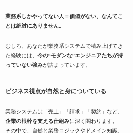
業務系しかやってない人＝価値がない、なんてこ
とは絶対にありません。
むしろ、あなたが業務系システムで積み上げてき
た経験には、
今の“モダンな”エンジニアたちが持
っていない強み
が詰まっています。
ビジネス視点が自然と身についている
業務システムは「売上」「請求」「契約」など、
企業の根幹を支える仕組み
に深く関わります。
その中で、自然と業務ロジックやドメイン知識、