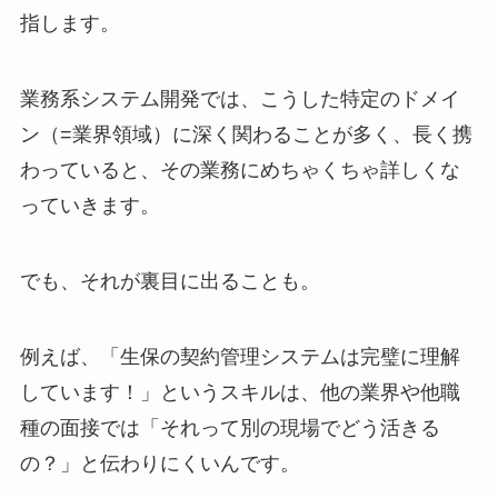
指します。
業務系システム開発では、こうした特定のドメイ
ン（=業界領域）に深く関わることが多く、長く携
わっていると、その業務にめちゃくちゃ詳しくな
っていきます。
でも、それが裏目に出ることも。
例えば、「生保の契約管理システムは完璧に理解
しています！」というスキルは、他の業界や他職
種の面接では「それって別の現場でどう活きる
の？」と伝わりにくいんです。