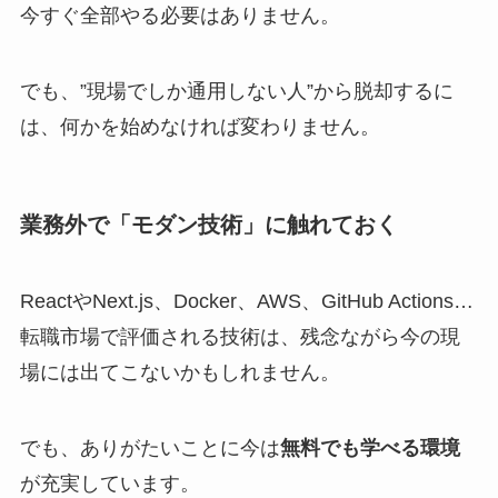
今すぐ全部やる必要はありません。
でも、”現場でしか通用しない人”から脱却するに
は、何かを始めなければ変わりません。
業務外で「モダン技術」に触れておく
ReactやNext.js、Docker、AWS、GitHub Actions…
転職市場で評価される技術は、残念ながら今の現
場には出てこないかもしれません。
でも、ありがたいことに今は
無料でも学べる環境
が充実しています。