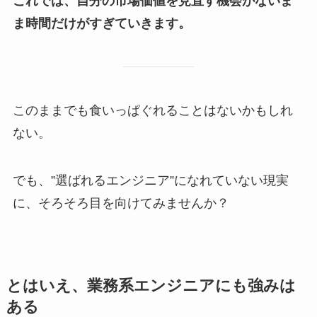
これでは、自分の市場価値を見直す機会がないま
ま時間だけがすぎていきます。
このままでも食いっぱぐれることはないかもしれ
ない。
でも、”選ばれるエンジニア”になれていない現実
に、そろそろ目を向けてみませんか？
とはいえ、業務系エンジニアにも強みは
ある