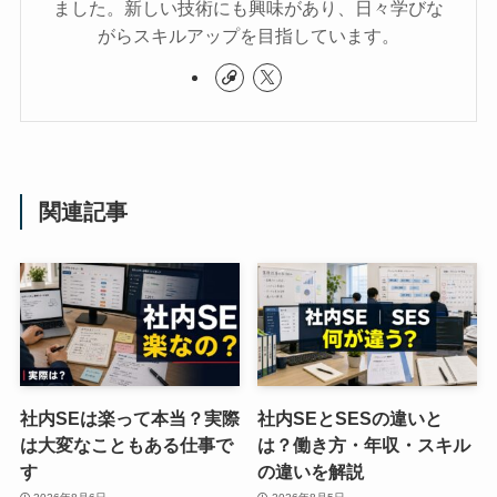
ました。新しい技術にも興味があり、日々学びな
がらスキルアップを目指しています。
関連記事
社内SEは楽って本当？実際
社内SEとSESの違いと
は大変なこともある仕事で
は？働き方・年収・スキル
す
の違いを解説