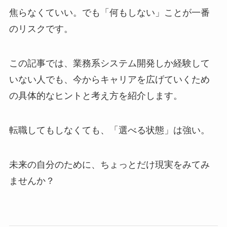
焦らなくていい。でも「何もしない」ことが一番
のリスクです。
この記事では、業務系システム開発しか経験して
いない人でも、今からキャリアを広げていくため
の具体的なヒントと考え方を紹介します。
転職してもしなくても、「選べる状態」は強い。
未来の自分のために、ちょっとだけ現実をみてみ
ませんか？