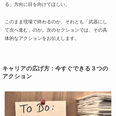
る」方向に目を向けてほしい。
このまま現場で終わるのか、それとも「武器にし
て次へ進む」のか。次のセクションでは、その具
体的なアクションをお伝えします。
キャリアの広げ方：今すぐできる３つの
アクション