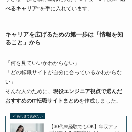
べるキャリア”
を手に入れています。
キャリアを広げるための第一歩は「情報を知
ること」から
「何を見ていいかわからない」
「どの転職サイトが自分に合っているかわからな
い」
そんな人のために、
現役エンジニア視点で選んだ
おすすめのIT転職サイトまとめ
を作成しました。
あわせて読みたい
【30代未経験でもOK】年収アッ