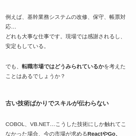
例えば、基幹業務システムの改修、保守、帳票対
応…
どれも大事な仕事です。現場では感謝されるし、
安定もしている。
でも、
転職市場ではどうみられているか
を考えた
ことはあるでしょうか？
古い技術ばかりでスキルが伝わらない
COBOL、VB.NET…こうした技術にしか触れてこ
なかった場合、今の市場が求める
ReactやGo、