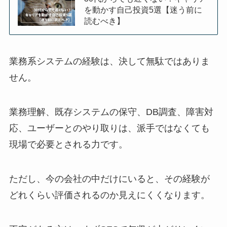
を動かす自己投資5選【迷う前に
読むべき】
業務系システムの経験は、決して無駄ではありま
せん。
業務理解、既存システムの保守、DB調査、障害対
応、ユーザーとのやり取りは、派手ではなくても
現場で必要とされる力です。
ただし、今の会社の中だけにいると、その経験が
どれくらい評価されるのか見えにくくなります。