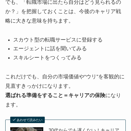
でも、「転職市場に出たら自分はどう見られるの
か？」を把握しておくことは、今後のキャリア戦
略に大きな意味を持ちます。
スカウト型の転職サービスに登録する
エージェントに話を聞いてみる
スキルシートをつくってみる
これだけでも、自分の市場価値や“ウリ”を客観的に
見直すきっかけになります。
選ばれる準備をすること＝キャリアの保険
になり
ます。
あわせて読みたい
30代からでも遅くない！キャリア