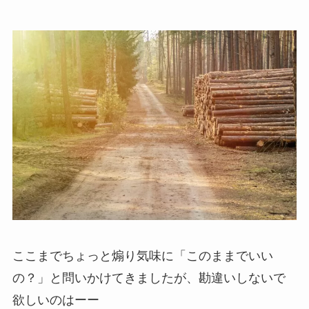
ここまでちょっと煽り気味に「このままでいい
の？」と問いかけてきましたが、勘違いしないで
欲しいのはーー