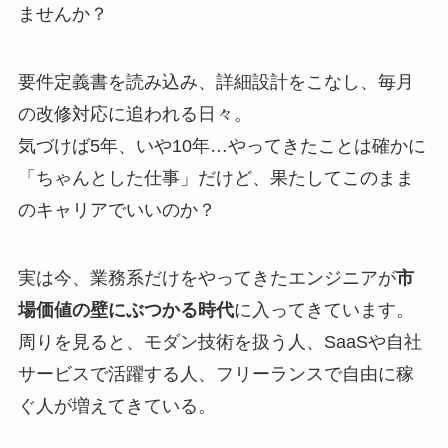
ませんか？
要件定義書を読み込み、詳細設計をこなし、毎月
の改修対応に追われる日々。
気づけば5年、いや10年…やってきたことは確かに
「ちゃんとした仕事」だけど、果たしてこのまま
のキャリアでいいのか？
実は今、業務系だけをやってきたエンジニアが
市
場価値の壁にぶつかる時代
に入ってきています。
周りを見ると、モダン技術を扱う人、SaaSや自社
サービスで活躍する人、フリーランスで自由に稼
ぐ人が増えてきている。