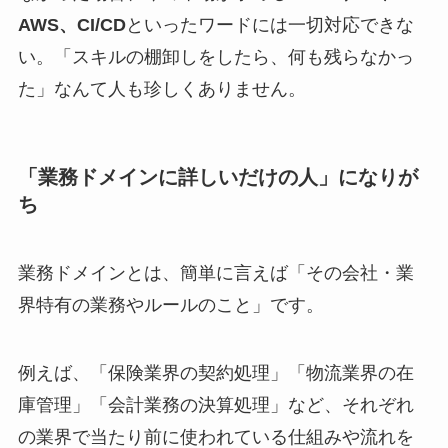
AWS、CI/CD
といったワードには一切対応できな
い。「スキルの棚卸しをしたら、何も残らなかっ
た」なんて人も珍しくありません。
「業務ドメインに詳しいだけの人」になりが
ち
業務ドメインとは、簡単に言えば「その会社・業
界特有の業務やルールのこと」です。
例えば、「保険業界の契約処理」「物流業界の在
庫管理」「会計業務の決算処理」など、それぞれ
の業界で当たり前に使われている仕組みや流れを