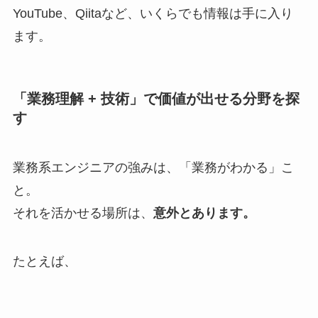
YouTube、Qiitaなど、いくらでも情報は手に入り
ます。
「業務理解 + 技術」で価値が出せる分野を探
す
業務系エンジニアの強みは、「業務がわかる」こ
と。
それを活かせる場所は、
意外とあります。
たとえば、