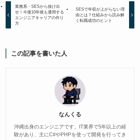
業務系・SESから抜け出
SESで年収が上がらない理
せ！今後10年後も通用する
由とは？仕組みから読み解
エンジニアキャリアの作り
く転職成功のヒント
方
この記事を書いた人
なんくる
沖縄出身のエンジニアです。IT業界で5年以上の経
験があり、主にC#やPHPを使って開発を行ってき