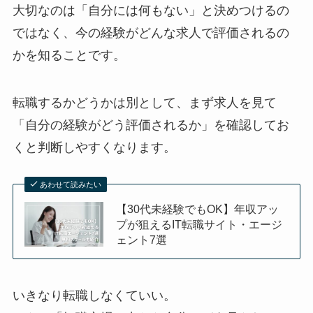
大切なのは「自分には何もない」と決めつけるの
ではなく、今の経験がどんな求人で評価されるの
かを知ることです。
転職するかどうかは別として、まず求人を見て
「自分の経験がどう評価されるか」を確認してお
くと判断しやすくなります。
あわせて読みたい
【30代未経験でもOK】年収アッ
プが狙えるIT転職サイト・エージ
ェント7選
いきなり転職しなくていい。